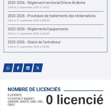
2025-2026 - Règlement territorial Drôme Ardèche
Créé le 17 septembre 2025 à 16h51
2025-2026 - Procédure de traitements des réclamations
Créé le 17 septembre 2025 à 00h00
2025-2026 - Règlements Equipements
Créé le 17 septembre 2025 à 00h00
2025-2026 - Statut de l'entraîneur
Créé le 17 septembre 2025 à 00h00
NOMBRE DE LICENCIÉS
0 licencié
0 LICENCE
0 CONTACT BASKET
(AVENIR, SANTÉ, OBE, OBL,
OBU)