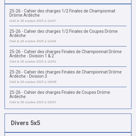
25-26 - Cahier des charges 1/2 Finales de Championnat
Drôme Ardèche
Créé le 28 octobre 2025 à 11h07
25-26 - Cahier des charges 1/2 Finales de Coupes Drôme
Ardèche
Créé le 28 octobre 2025 à 11h04
25-26 - Cahier des charges Finales de Championnat Drôme
Ardèche - Division 1 & 2
Créé le 28 octobre 2025 à 11h01
25-26 - Cahier des charges Finales de Championnat Drôme
Ardèche - Division 3
Créé le 28 octobre 2025 à 10h58
25-26 - Cahier des charges Finales de Coupes Drôme
Ardèche
Créé le 28 octobre 2025 à 10h57
Divers 5x5