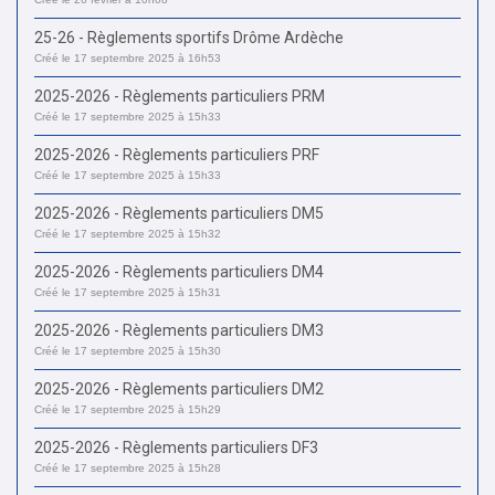
25-26 - Règlements sportifs Drôme Ardèche
Créé le 17 septembre 2025 à 16h53
2025-2026 - Règlements particuliers PRM
Créé le 17 septembre 2025 à 15h33
2025-2026 - Règlements particuliers PRF
Créé le 17 septembre 2025 à 15h33
2025-2026 - Règlements particuliers DM5
Créé le 17 septembre 2025 à 15h32
2025-2026 - Règlements particuliers DM4
Créé le 17 septembre 2025 à 15h31
2025-2026 - Règlements particuliers DM3
Créé le 17 septembre 2025 à 15h30
2025-2026 - Règlements particuliers DM2
Créé le 17 septembre 2025 à 15h29
2025-2026 - Règlements particuliers DF3
Créé le 17 septembre 2025 à 15h28