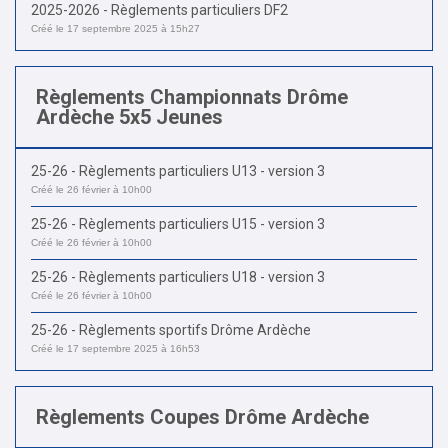
2025-2026 - Règlements particuliers DF2
Créé le 17 septembre 2025 à 15h27
Règlements Championnats Drôme
Ardèche 5x5 Jeunes
25-26 - Règlements particuliers U13 - version 3
Créé le 26 février à 10h00
25-26 - Règlements particuliers U15 - version 3
Créé le 26 février à 10h00
25-26 - Règlements particuliers U18 - version 3
Créé le 26 février à 10h00
25-26 - Règlements sportifs Drôme Ardèche
Créé le 17 septembre 2025 à 16h53
Règlements Coupes Drôme Ardèche