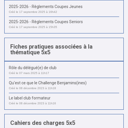
2025-2026 - Règlements Coupes Jeunes
Créé le 17 septembre 2025 à 16h42
2025-2026 - Règlements Coupes Seniors
Créé le 17 septembre 2025 à 15h35
Fiches pratiques associées à la
thématique 5x5
Rôle du délégué(e) de club
Créé le 07 mars 2025 à 11h17
Qu'est ce que le Challenge Benjamins(ines)
Créé le 08 décembre 2023 à 11h18
Le label club formateur
Créé le 08 décembre 2023 à 11h16
Cahiers des charges 5x5