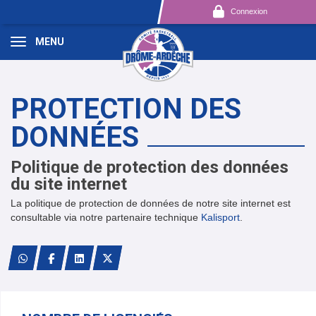
Panneau de gestion des cookies
Connexion
MENU
PROTECTION DES
DONNÉES
Politique de protection des données
du site internet
La politique de protection de données de notre site internet est
consultable via notre partenaire technique
Kalisport
.