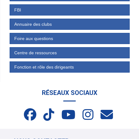
FBI
Annuaire des clubs
Foire aux questions
Centre de ressources
Fonction et rôle des dirigeants
RÉSEAUX SOCIAUX