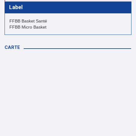
Label
FFBB Basket Santé
FFBB Micro Basket
CARTE