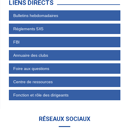
LIENS DIRECTS
Bulletins hebdomadaires
Réglements 5X5
FBI
Annuaire des clubs
Foire aux questions
Centre de ressources
Fonction et rôle des dirigeants
RÉSEAUX SOCIAUX